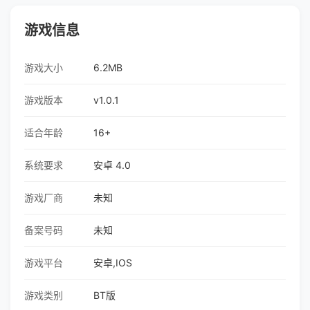
游戏信息
游戏大小
6.2MB
游戏版本
v1.0.1
适合年龄
16+
系统要求
安卓 4.0
游戏厂商
未知
备案号码
未知
游戏平台
安卓,IOS
游戏类别
BT版