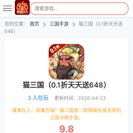
您的位置：
首页
三国手游
猫三国（0.1折天天送
648）
猫三国（0.1折天天送648）
3 人在玩
更新时间：2026-04-23
谋事在人，成事在喵！猫三国是一款萌喵化身名将的
三国卡牌手游，
9.8