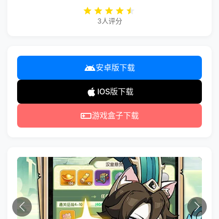
3人评分
安卓版下载
IOS版下载
游戏盒子下载