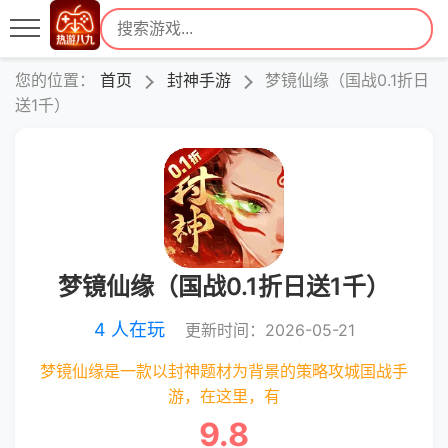
您的位置：
首页
封神手游
梦镜仙缘（国战0.1折日
送1千）
梦镜仙缘（国战0.1折日送1千）
4 人在玩
更新时间：2026-05-21
梦镜仙缘是一款以封神题材为背景的策略攻城国战手
游，在这里，有
9.8