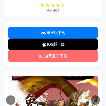
4人评分
安卓版下载
IOS版下载
游戏盒子下载