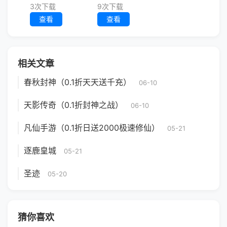
3次下载
9次下载
查看
查看
相关文章
春秋封神（0.1折天天送千充）
06-10
天影传奇（0.1折封神之战）
06-10
凡仙手游（0.1折日送2000极速修仙）
05-21
逐鹿皇城
05-21
圣迹
05-20
猜你喜欢