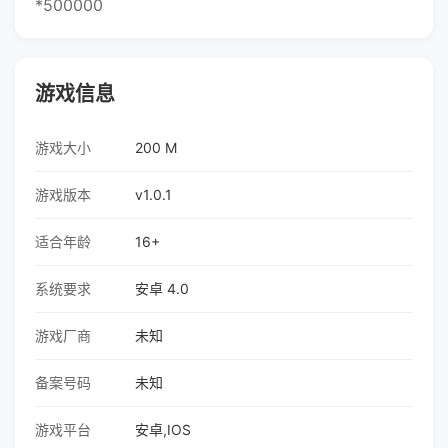
*500000
游戏信息
游戏大小
200 M
游戏版本
v1.0.1
适合年龄
16+
系统要求
安卓 4.0
游戏厂商
未知
备案号码
未知
游戏平台
安卓,IOS