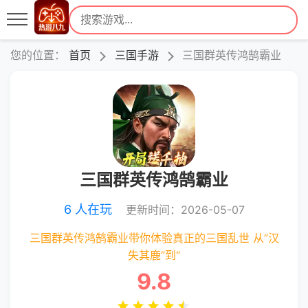
您的位置：
首页
三国手游
三国群英传鸿鹄霸业
三国群英传鸿鹄霸业
6 人在玩
更新时间：2026-05-07
三国群英传鸿鹄霸业带你体验真正的三国乱世 从”汉
失其鹿“到“
9.8