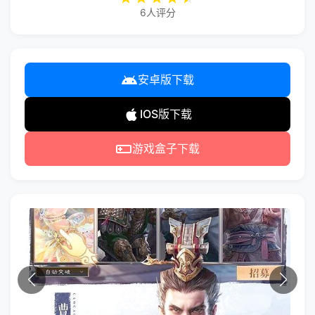
6人评分
安卓版下载
IOS版下载
游戏盒子下载