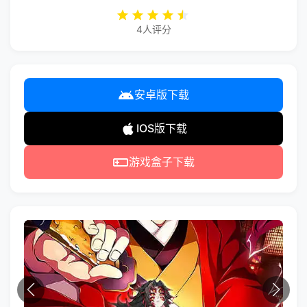
4人评分
安卓版下载
IOS版下载
游戏盒子下载