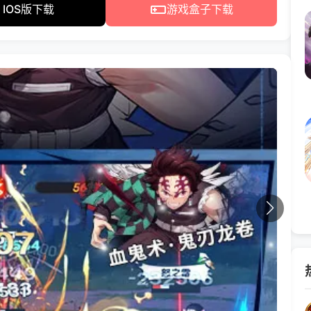
IOS版下载
游戏盒子下载