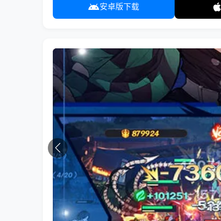
安卓版下载