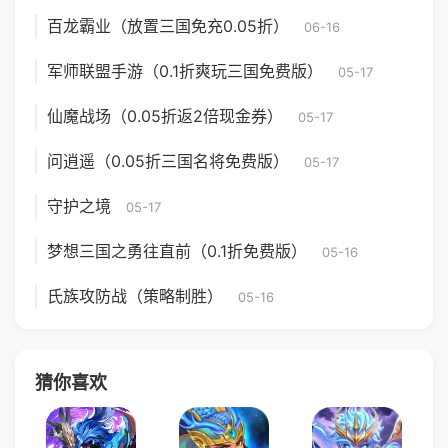
百龙霸业（放置三国免充0.05折）
06-16
军师联盟手游（0.1折爽玩三国免费版）
05-17
仙魔战场（0.05折返2倍现金券）
05-17
问逍遥（0.05折三国名将免费版）
05-17
守护之境
05-17
梦想三国之勇往直前（0.1折免费版）
05-16
氏族攻防战（策略制胜）
05-16
猜你喜欢