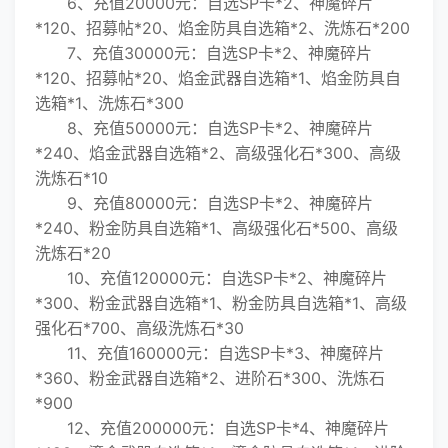
6、充值20000元：自选SP卡*2、神魔碎片
*120、招募帖*20、焰金防具自选箱*2、洗炼石*200
7、充值30000元：自选SP卡*2、神魔碎片
*120、招募帖*20、焰金武器自选箱*1、焰金防具自
选箱*1、洗炼石*300
8、充值50000元：自选SP卡*2、神魔碎片
*240、焰金武器自选箱*2、高级强化石*300、高级
洗炼石*10
9、充值80000元：自选SP卡*2、神魔碎片
*240、粉金防具自选箱*1、高级强化石*500、高级
洗炼石*20
10、充值120000元：自选SP卡*2、神魔碎片
*300、粉金武器自选箱*1、粉金防具自选箱*1、高级
强化石*700、高级洗炼石*30
11、充值160000元：自选SP卡*3、神魔碎片
*360、粉金武器自选箱*2、进阶石*300、洗炼石
*900
12、充值200000元：自选SP卡*4、神魔碎片