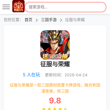
您的位置：
首页
三国手游
征服与荣耀
征服与荣耀
5 人在玩
更新时间：2026-04-24
征服与荣耀是一款三国题材放置卡牌游戏，融合新国
漫审美，将三国
9.8