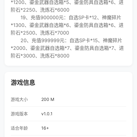
*1200、鎏金武器自选箱*5、鎏金防具自选箱*6、进
阶石*2250、洗炼石*6000
19、充值900000元：自选SP卡*12、神魔碎片
*1300、鎏金武器自选箱*6、鎏金防具自选箱*6、进
阶石*2500、洗炼石*7000
20、充值999999元：自选SP卡*15、神魔碎片
*2000、鎏金武器自选箱*7、鎏金防具自选箱*7、进
阶石*3000、洗炼石*8000
游戏信息
游戏大小
200 M
游戏版本
v1.0.1
适合年龄
16+