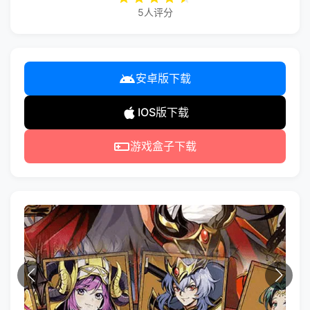
5人评分
安卓版下载
IOS版下载
游戏盒子下载