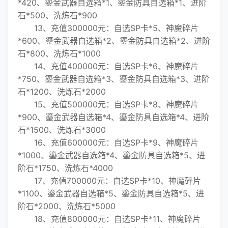
*420、鎏金武器自选箱*1、鎏金防具自选箱*1、进阶
石*500、洗炼石*900
13、充值300000元：自选SP卡*5、神魔碎片
*600、鎏金武器自选箱*2、鎏金防具自选箱*2、进阶
石*800、洗炼石*1000
14、充值400000元：自选SP卡*6、神魔碎片
*750、鎏金武器自选箱*3、鎏金防具自选箱*3、进阶
石*1200、洗炼石*2000
15、充值500000元：自选SP卡*8、神魔碎片
*900、鎏金武器自选箱*4、鎏金防具自选箱*4、进阶
石*1500、洗炼石*3000
16、充值600000元：自选SP卡*9、神魔碎片
*1000、鎏金武器自选箱*4、鎏金防具自选箱*5、进
阶石*1750、洗炼石*4000
17、充值700000元：自选SP卡*10、神魔碎片
*1100、鎏金武器自选箱*5、鎏金防具自选箱*5、进
阶石*2000、洗炼石*5000
18、充值800000元：自选SP卡*11、神魔碎片