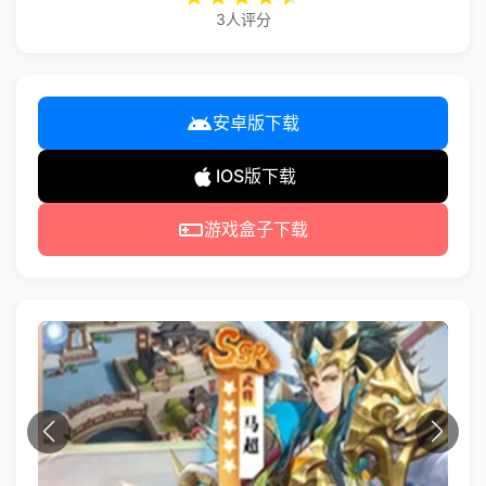
3人评分
安卓版下载
IOS版下载
游戏盒子下载