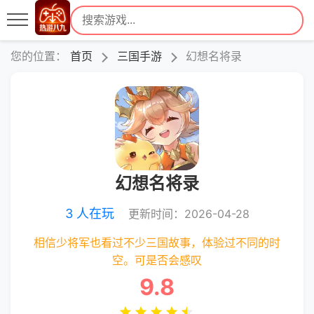
您的位置：
首页
三国手游
幻想名将录
幻想名将录
3 人在玩
更新时间：2026-04-28
相信少将军也看过不少三国故事，体验过不同的时
空。可是否会感叹
9.8