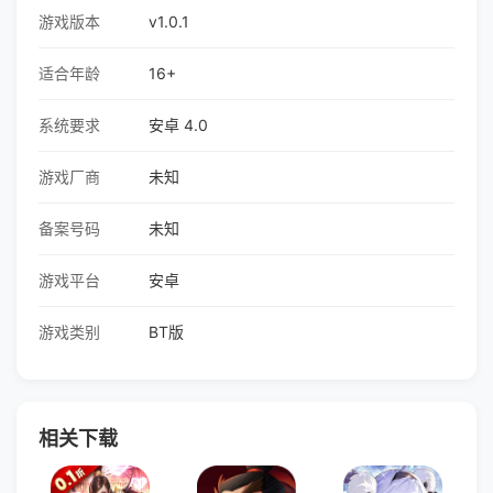
游戏版本
v1.0.1
适合年龄
16+
系统要求
安卓 4.0
游戏厂商
未知
备案号码
未知
游戏平台
安卓
游戏类别
BT版
相关下载