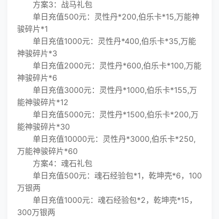
方案3：战马礼包
单日充值500元：灵性丹*200,伯乐卡*15,万能神
骏碎片*1
单日充值1000元：灵性丹*400,伯乐卡*35,万能
神骏碎片*3
单日充值2000元：灵性丹*600,伯乐卡*100,万能
神骏碎片*6
单日充值3000元：灵性丹*1000,伯乐卡*155,万
能神骏碎片*12
单日充值5000元：灵性丹*1500,伯乐卡*200,万
能神骏碎片*30
单日充值10000元：灵性丹*3000,伯乐卡*250,
万能神骏碎片*60
方案4：魂石礼包
单日充值500元：魂石经验包*1，乾坤壳*6，100
万银两
单日充值1000元：魂石经验包*2，乾坤壳*15，
300万银两