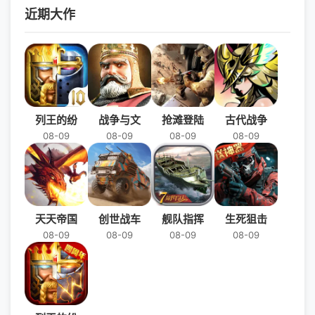
近期大作
列王的纷
战争与文
抢滩登陆
古代战争
08-09
08-09
08-09
08-09
天天帝国
创世战车
舰队指挥
生死狙击
08-09
08-09
08-09
08-09