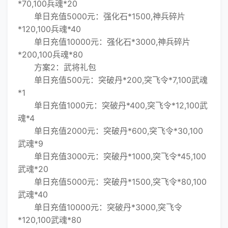
*70,100兵魂*20
单日充值5000元：强化石*1500,神兵碎片
*120,100兵魂*40
单日充值10000元：强化石*3000,神兵碎片
*200,100兵魂*80
方案2：武将礼包
单日充值500元：突破丹*200,突飞令*7,100武魂
*1
单日充值1000元：突破丹*400,突飞令*12,100武
魂*4
单日充值2000元：突破丹*600,突飞令*30,100
武魂*9
单日充值3000元：突破丹*1000,突飞令*45,100
武魂*20
单日充值5000元：突破丹*1500,突飞令*80,100
武魂*40
单日充值10000元：突破丹*3000,突飞令
*120,100武魂*80