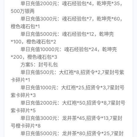
单日充值2000元：魂石经验包*4，乾坤壳*35，
500万银两
单日充值3000元：魂石经验包*7，乾坤壳*60，
橙色魂石包*1
单日充值5000元：魂石经验包*12，乾坤壳
*100，橙色魂石包*2
单日充值10000元：魂石经验包*24，乾坤壳
*200，橙色魂石包*3
方案5：封号礼包
单日充值500元：大红袍*8,招贤令*2,7星封号紫
卡碎片*1
单日充值1000元：大红袍*25,招贤令*3,7星封号
紫卡碎片*3
单日充值2000元：大红袍*50,招贤令*8,7星封号
紫卡碎片*5
单日充值3000元：龙井茶*45,招贤令*13,7星封
号橙卡碎片*8
单日充值5000元：龙井茶*80,招贤令*25,7星封