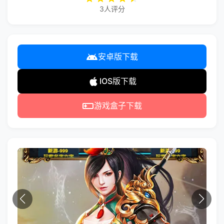
3人评分
安卓版下载
IOS版下载
游戏盒子下载