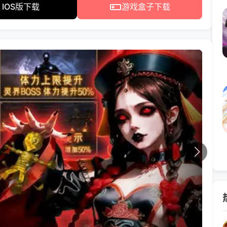
IOS版下载
游戏盒子下载