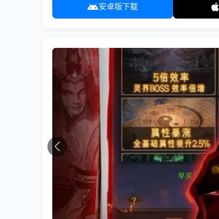
安卓版下载