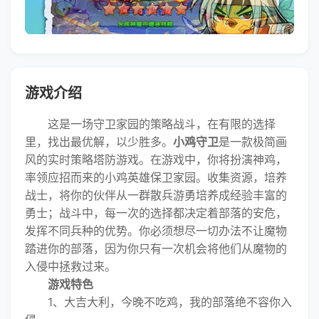
游戏介绍
这是一场守卫家园的策略战斗，在有限的选择
里，找出最优解，以少胜多。
小鸡守卫
是一款极简画
风的实时策略塔防游戏。在游戏中，你将扮演神鸡，
率领应招而来的小鸡英雄保卫家园。收集资源，培养
战士，将你的伙伴从一群散兵游勇培养成经验丰富的
勇士；战斗中，每一次的选择都决定着部落的安危，
发挥不同兵种的优势。你必须想尽一切办法不让魔物
踏进你的部落，因为你只有一次机会将他们从魔物的
入侵中拯救过来。
游戏特色
1、大吉大利，今晚不吃鸡，我的部落绝不容你入