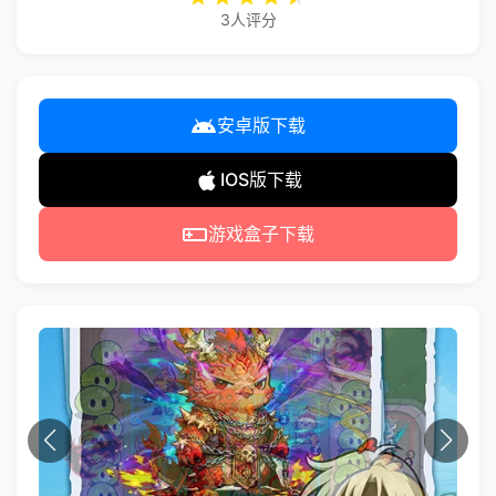
3人评分
安卓版下载
IOS版下载
游戏盒子下载