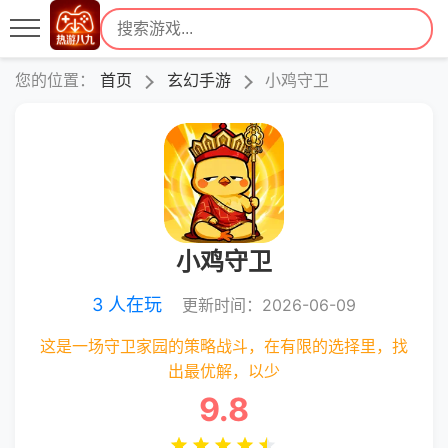
您的位置：
首页
玄幻手游
小鸡守卫
小鸡守卫
3 人在玩
更新时间：2026-06-09
这是一场守卫家园的策略战斗，在有限的选择里，找
出最优解，以少
9.8