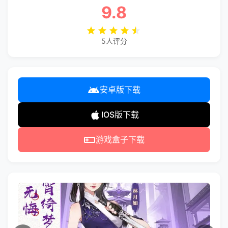
9.8
5人评分
安卓版下载
IOS版下载
游戏盒子下载