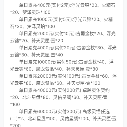
单日累充400元(实付2元):浮光云锦*20、火精石
*20、梦泽灵珀*100
单日累充1000元(实付5元):浮光云锦*20、火精
石*30、梦泽灵珀*100
单日累充2000元(实付10元):古蜀金杖*20、浮光
云锦*20、补天灵匣·壹*20
单日累充4000元(实付20元):古蜀金杖*30、浮光
云锦*30、补天灵匣·壹*40
单日累充10000元(实付50元):古蜀金杖*40、浮
光云锦*60、魔龙紫晶*40、补天灵匣·壹*80
单日累充20000元(实付100元):古蜀金杖*60、浮
光云锦*80、魔龙紫晶*60、补天灵匣·壹*120
单日累充40000元(实付200元):卓越灵佑契约
*20、北斗星盘*80、灵佑星绸*60、补天灵匣·壹
*160
单日累充60000元(实付300元):高级灵悟任选
(二)*2、北斗星盘*100、灵佑星绸*100、补天灵匣·壹
*200