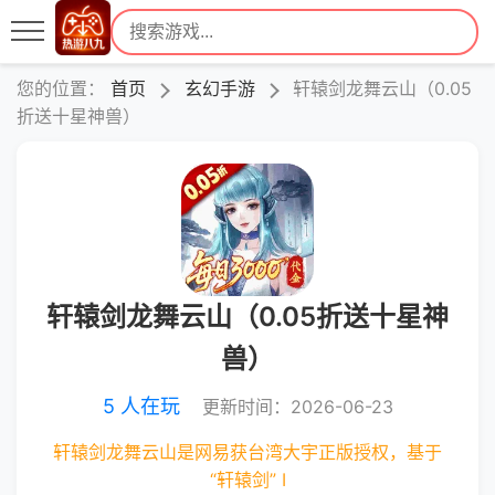
您的位置：
首页
玄幻手游
轩辕剑龙舞云山（0.05
折送十星神兽）
轩辕剑龙舞云山（0.05折送十星神
兽）
5 人在玩
更新时间：2026-06-23
轩辕剑龙舞云山是网易获台湾大宇正版授权，基于
“轩辕剑” I