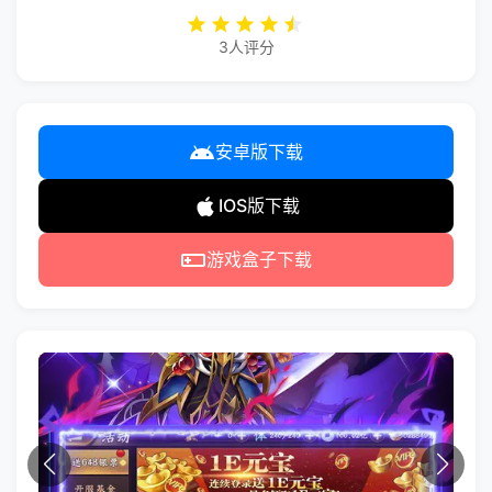
3人评分
安卓版下载
IOS版下载
游戏盒子下载