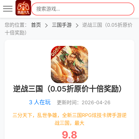
您的位置：
首页
三国手游
逆战三国（0.05折原价
十倍奖励）
逆战三国（0.05折原价十倍奖励）
3 人在玩
更新时间：2026-04-26
三分天下，乱世争雄，全新三国RPG炫技卡牌手游逆
战三国，最大
9.8