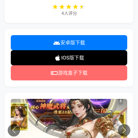
4人评分
安卓版下载
IOS版下载
游戏盒子下载