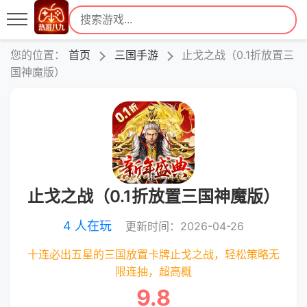
您的位置：
首页
三国手游
止戈之战（0.1折放置三
国神魔版）
止戈之战（0.1折放置三国神魔版）
4 人在玩
更新时间：2026-04-26
十连必出五星的三国放置卡牌止戈之战，轻松策略无
限连抽，超高概
9.8