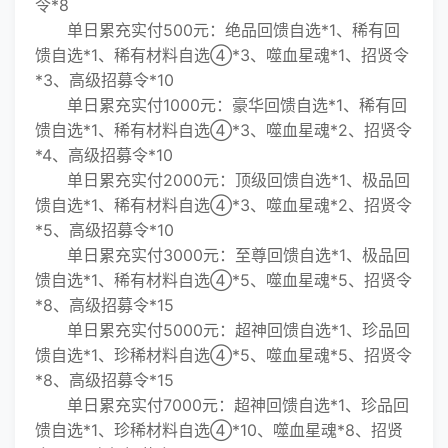
令*8
单日累充实付500元：绝品回馈自选*1、稀有回
馈自选*1、稀有材料自选④*3、噬血星魂*1、招贤令
*3、高级招募令*10
单日累充实付1000元：豪华回馈自选*1、稀有回
馈自选*1、稀有材料自选④*3、噬血星魂*2、招贤令
*4、高级招募令*10
单日累充实付2000元：顶级回馈自选*1、极品回
馈自选*1、稀有材料自选④*3、噬血星魂*2、招贤令
*5、高级招募令*10
单日累充实付3000元：至尊回馈自选*1、极品回
馈自选*1、稀有材料自选④*5、噬血星魂*5、招贤令
*8、高级招募令*15
单日累充实付5000元：超神回馈自选*1、珍品回
馈自选*1、珍稀材料自选④*5、噬血星魂*5、招贤令
*8、高级招募令*15
单日累充实付7000元：超神回馈自选*1、珍品回
馈自选*1、珍稀材料自选④*10、噬血星魂*8、招贤