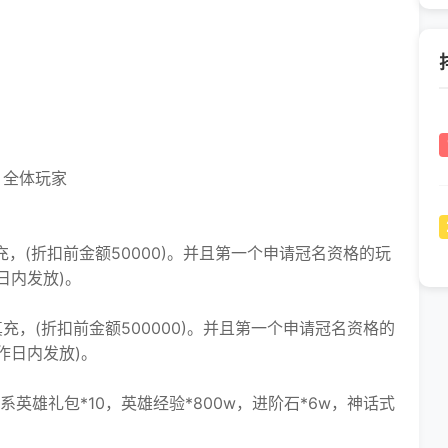
》全体玩家
(折扣前金额50000)。并且第一个申请冠名资格的玩
日内发放)。
，(折扣前金额500000)。并且第一个申请冠名资格的
作日内发放)。
）
英雄礼包*10，英雄经验*800w，进阶石*6w，神话式