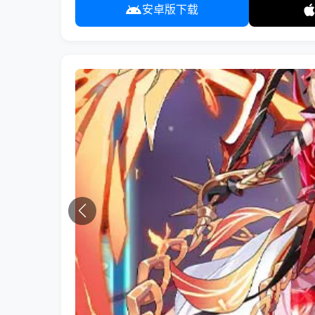
安卓版下载