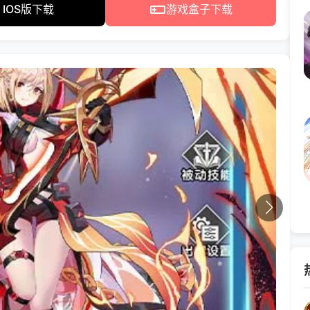
IOS版下载
游戏盒子下载